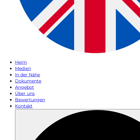
Heim
Medien
In der Nähe
Dokumente
Angebot
Über uns
Bewertungen
Kontakt