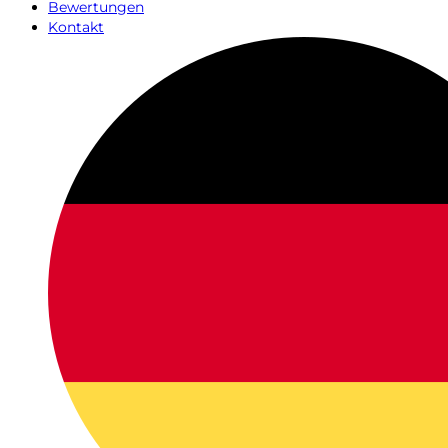
Bewertungen
Kontakt